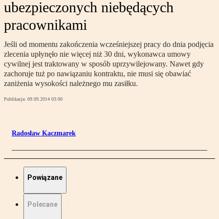
ubezpieczonych niebędących
pracownikami
Jeśli od momentu zakończenia wcześniejszej pracy do dnia podjęcia
zlecenia upłynęło nie więcej niż 30 dni, wykonawca umowy
cywilnej jest traktowany w sposób uprzywilejowany. Nawet gdy
zachoruje tuż po nawiązaniu kontraktu, nie musi się obawiać
zaniżenia wysokości należnego mu zasiłku.
Publikacja:
09.09.2014 03:00
Radosław Kaczmarek
Powiązane
Polecane