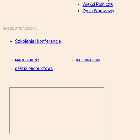
Wieści Rolnicze
Życie Warszawy
NASZE WYDARZENIA
Szkolenia i konferencje
MAPA STRONY
KALENDARIUM
OFERTA PRODUKTOWA