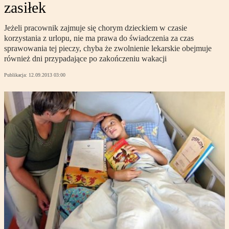
zasiłek
Jeżeli pracownik zajmuje się chorym dzieckiem w czasie
korzystania z urlopu, nie ma prawa do świadczenia za czas
sprawowania tej pieczy, chyba że zwolnienie lekarskie obejmuje
również dni przypadające po zakończeniu wakacji
Publikacja:
12.09.2013 03:00