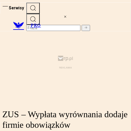
Serwisy
PRO
ZUS – Wypłata wyrównania dodaje
firmie obowiązków