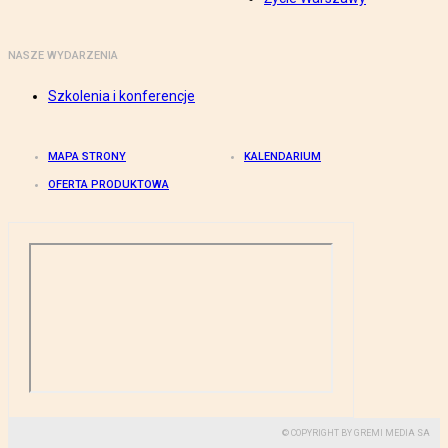
NASZE WYDARZENIA
Szkolenia i konferencje
MAPA STRONY
KALENDARIUM
OFERTA PRODUKTOWA
© COPYRIGHT BY GREMI MEDIA SA