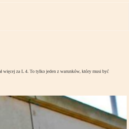
więcej za L 4. To tylko jeden z warunków, który musi być