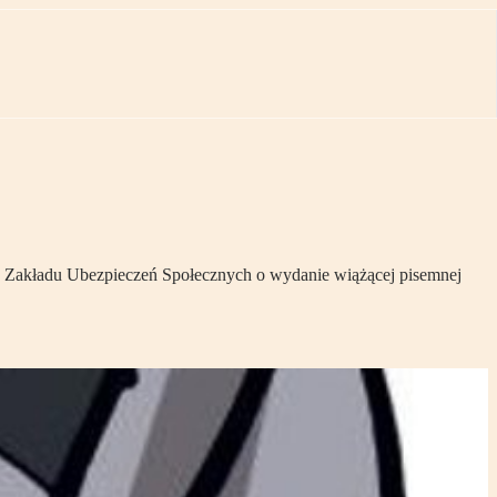
 do Zakładu Ubezpieczeń Społecznych o wydanie wiążącej pisemnej