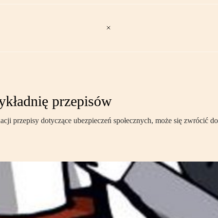
ykładnię przepisów
tuacji przepisy dotyczące ubezpieczeń społecznych, może się zwrócić