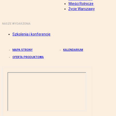
Wieści Rolnicze
Życie Warszawy
NASZE WYDARZENIA
Szkolenia i konferencje
MAPA STRONY
KALENDARIUM
OFERTA PRODUKTOWA