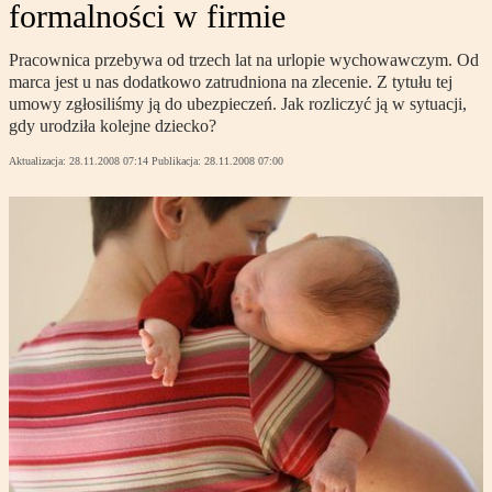
formalności w firmie
Pracownica przebywa od trzech lat na urlopie wychowawczym. Od
marca jest u nas dodatkowo zatrudniona na zlecenie. Z tytułu tej
umowy zgłosiliśmy ją do ubezpieczeń. Jak rozliczyć ją w sytuacji,
gdy urodziła kolejne dziecko?
Aktualizacja:
28.11.2008 07:14
Publikacja:
28.11.2008 07:00