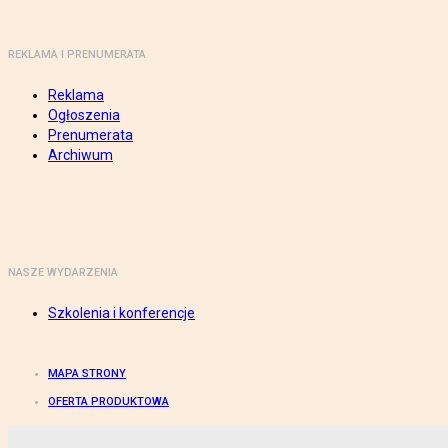
REKLAMA I PRENUMERATA
Reklama
Ogłoszenia
Prenumerata
Archiwum
NASZE WYDARZENIA
Szkolenia i konferencje
MAPA STRONY
OFERTA PRODUKTOWA