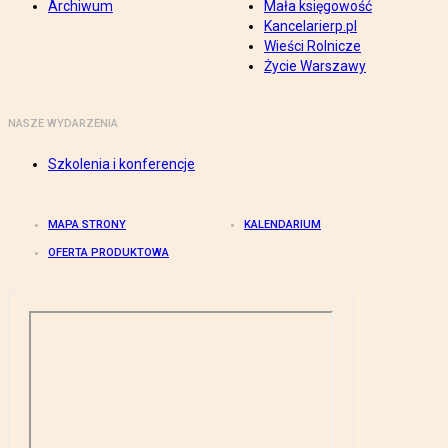
Archiwum
Mała księgowość
Kancelarierp.pl
Wieści Rolnicze
Życie Warszawy
NASZE WYDARZENIA
Szkolenia i konferencje
MAPA STRONY
KALENDARIUM
OFERTA PRODUKTOWA