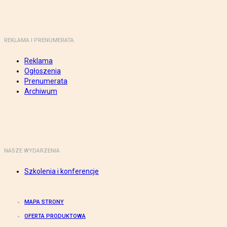
REKLAMA I PRENUMERATA
Reklama
Ogłoszenia
Prenumerata
Archiwum
NASZE WYDARZENIA
Szkolenia i konferencje
MAPA STRONY
OFERTA PRODUKTOWA