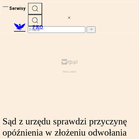
Serwisy
PRO
Sąd z urzędu sprawdzi przyczynę
opóźnienia w złożeniu odwołania