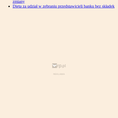
zmiany
Dieta za udział w zebraniu przedstawicieli banku bez składek