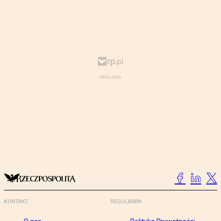
KONTAKT
REGULAMIN