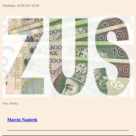
Publikacja:
26.09.2017 02:00
Foto: fotolia
Marcin Nagórek