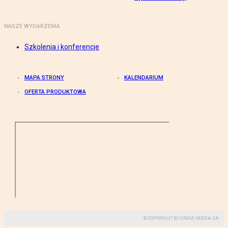
NASZE WYDARZENIA
Szkolenia i konferencje
MAPA STRONY
KALENDARIUM
OFERTA PRODUKTOWA
© COPYRIGHT BY GREMI MEDIA SA