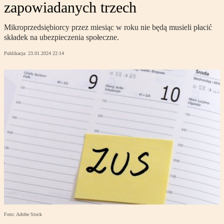
zapowiadanych trzech
Mikroprzedsiębiorcy przez miesiąc w roku nie będą musieli płacić
składek na ubezpieczenia społeczne.
Publikacja:
23.01.2024 22:14
Foto: Adobe Stock