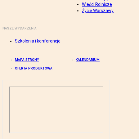
Wieści Rolnicze
Życie Warszawy
NASZE WYDARZENIA
Szkolenia i konferencje
MAPA STRONY
KALENDARIUM
OFERTA PRODUKTOWA