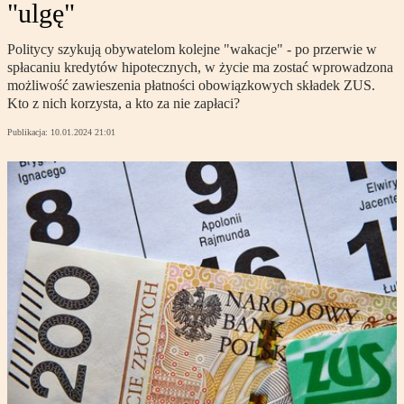
"ulgę"
Politycy szykują obywatelom kolejne "wakacje" - po przerwie w
spłacaniu kredytów hipotecznych, w życie ma zostać wprowadzona
możliwość zawieszenia płatności obowiązkowych składek ZUS.
Kto z nich korzysta, a kto za nie zapłaci?
Publikacja:
10.01.2024 21:01