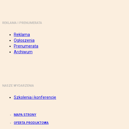
REKLAMA I PRENUMERATA
Reklama
Ogłoszenia
Prenumerata
Archiwum
NASZE WYDARZENIA
Szkolenia i konferencje
MAPA STRONY
OFERTA PRODUKTOWA