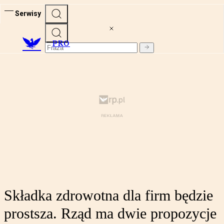
Serwisy
PRO
Składka zdrowotna dla firm będzie
prostsza. Rząd ma dwie propozycje