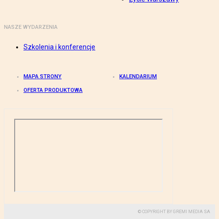
NASZE WYDARZENIA
Szkolenia i konferencje
MAPA STRONY
KALENDARIUM
OFERTA PRODUKTOWA
© COPYRIGHT BY GREMI MEDIA SA