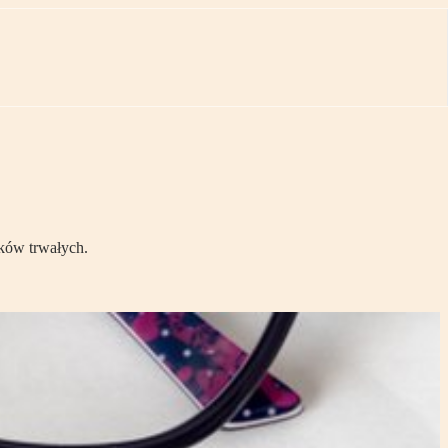
dków trwałych.