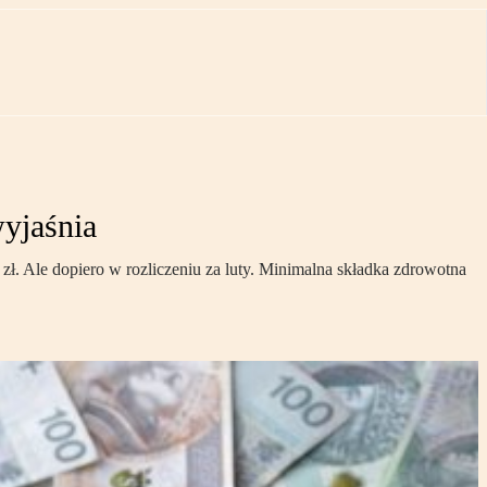
wyjaśnia
 zł. Ale dopiero w rozliczeniu za luty. Minimalna składka zdrowotna