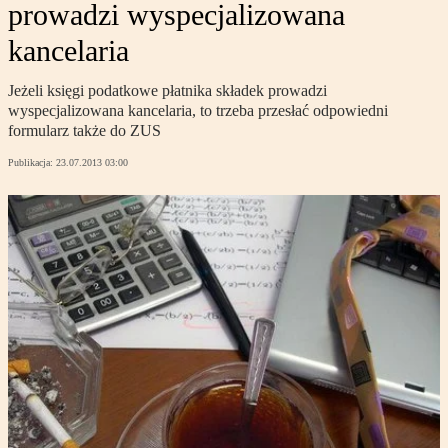
prowadzi wyspecjalizowana
kancelaria
Jeżeli księgi podatkowe płatnika składek prowadzi
wyspecjalizowana kancelaria, to trzeba przesłać odpowiedni
formularz także do ZUS
Publikacja:
23.07.2013 03:00