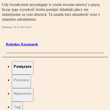
Gdy świadczenie przysługuje w czasie trwania umowy o pracę,
licząc jego wysokość trzeba pomijać składniki płacy nie
zmniejszane za czas absencji. Ta zasada traci aktualność wraz z
ustaniem zatrudnienia.
Publikacja:
04.12.2012 06:15
Radosław Kaczmarek
Powiązane
Polecane
Najnowsze
Tagi