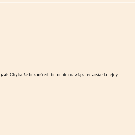
ązał. Chyba że bezpośrednio po nim nawiązany został kolejny