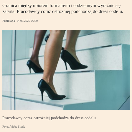
Granica między ubiorem formalnym i codziennym wyraźnie się
zatarła. Pracodawcy coraz ostrożniej podchodzą do dress code’u.
Publikacja:
14.05.2026 06:00
Pracodawcy coraz ostrożniej podchodzą do dress code’u.
Foto: Adobe Stock