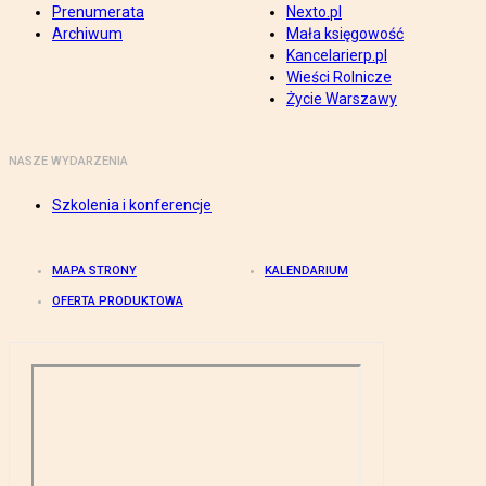
Prenumerata
Nexto.pl
Archiwum
Mała księgowość
Kancelarierp.pl
Wieści Rolnicze
Życie Warszawy
NASZE WYDARZENIA
Szkolenia i konferencje
MAPA STRONY
KALENDARIUM
OFERTA PRODUKTOWA