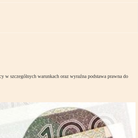
acy w szczególnych warunkach oraz wyraźna podstawa prawna do