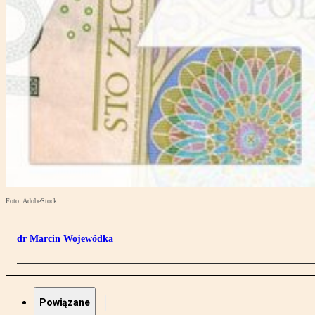
Foto: AdobeStock
dr Marcin Wojewódka
Powiązane