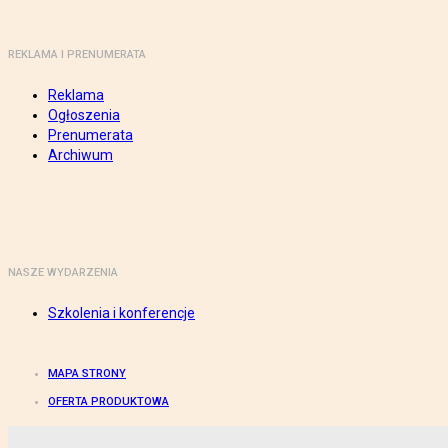
REKLAMA I PRENUMERATA
Reklama
Ogłoszenia
Prenumerata
Archiwum
NASZE WYDARZENIA
Szkolenia i konferencje
MAPA STRONY
OFERTA PRODUKTOWA