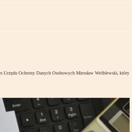
Prezes Urzędu Ochrony Danych Osobowych Mirosław Wróblewski, który