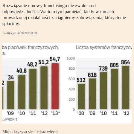
Rozwiązanie umowy franchisingu nie zwalnia od
odpowiedzialności. Warto o tym pamiętać, kiedy w ramach
prowadzonej działalności zaciągniemy zobowiązania, których nie
spłacimy.
Publikacja:
26.08.2013 03:00
Mimo kryzysu sieci coraz więcej