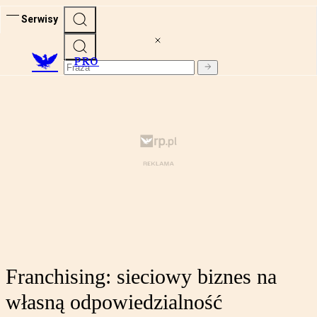
Serwisy
PRO
Franchising: sieciowy biznes na
własną odpowiedzialność