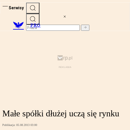
Serwisy
PRO
Małe spółki dłużej uczą się rynku
Publikacja:
05.08.2013 03:00