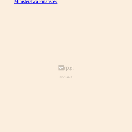
Ministerstwa Finansów