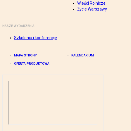
Wieści Rolnicze
Życie Warszawy
NASZE WYDARZENIA
Szkolenia i konferencje
MAPA STRONY
KALENDARIUM
OFERTA PRODUKTOWA