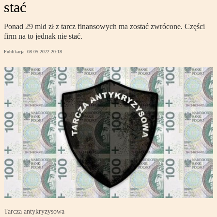
stać
Ponad 29 mld zł z tarcz finansowych ma zostać zwrócone. Części
firm na to jednak nie stać.
Publikacja:
08.05.2022 20:18
Tarcza antykryzysowa