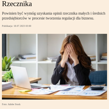
Rzecznika
Powinien być wymóg uzyskania opinii rzecznika małych i średnich
przedsiębiorców w procesie tworzenia regulacji dla biznesu.
Publikacja:
18.07.2023 03:00
Foto: Adobe Stock