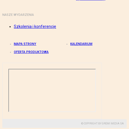
NASZE WYDARZENIA
Szkolenia i konferencje
MAPA STRONY
KALENDARIUM
OFERTA PRODUKTOWA
© COPYRIGHT BY GREMI MEDIA SA