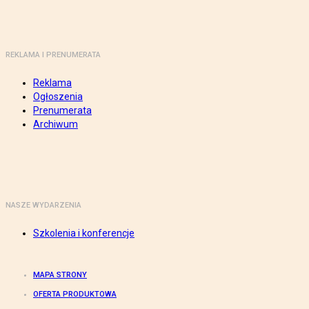
REKLAMA I PRENUMERATA
Reklama
Ogłoszenia
Prenumerata
Archiwum
NASZE WYDARZENIA
Szkolenia i konferencje
MAPA STRONY
OFERTA PRODUKTOWA