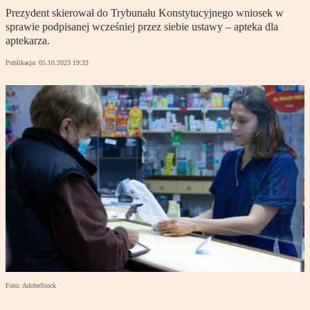
Prezydent skierował do Trybunału Konstytucyjnego wniosek w
sprawie podpisanej wcześniej przez siebie ustawy – apteka dla
aptekarza.
Publikacja:
05.10.2023 19:33
Foto: AdobeStock