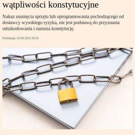
wątpliwości konstytucyjne
Nakaz usunięcia sprzętu lub oprogramowania pochodzącego od
dostawcy wysokiego ryzyka, nie jest podstawą do przyznania
odszkodowania i narusza konstytucję.
Publikacja:
03.09.2025 04:35