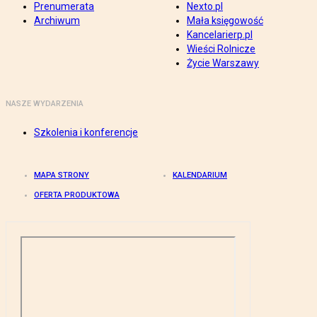
Prenumerata
Nexto.pl
Archiwum
Mała księgowość
Kancelarierp.pl
Wieści Rolnicze
Życie Warszawy
NASZE WYDARZENIA
Szkolenia i konferencje
MAPA STRONY
KALENDARIUM
OFERTA PRODUKTOWA