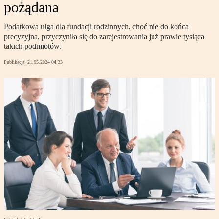
pożądana
Podatkowa ulga dla fundacji rodzinnych, choć nie do końca
precyzyjna, przyczyniła się do zarejestrowania już prawie tysiąca
takich podmiotów.
Publikacja:
21.05.2024 04:23