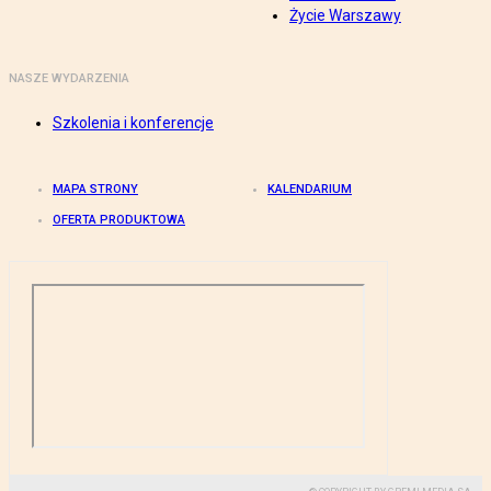
Życie Warszawy
NASZE WYDARZENIA
Szkolenia i konferencje
MAPA STRONY
KALENDARIUM
OFERTA PRODUKTOWA