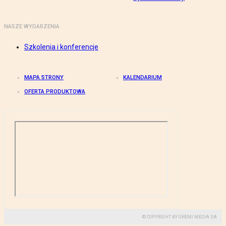
NASZE WYDARZENIA
Szkolenia i konferencje
MAPA STRONY
KALENDARIUM
OFERTA PRODUKTOWA
© COPYRIGHT BY GREMI MEDIA SA