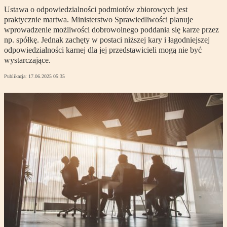
Ustawa o odpowiedzialności podmiotów zbiorowych jest
praktycznie martwa. Ministerstwo Sprawiedliwości planuje
wprowadzenie możliwości dobrowolnego poddania się karze przez
np. spółkę. Jednak zachęty w postaci niższej kary i łagodniejszej
odpowiedzialności karnej dla jej przedstawicieli mogą nie być
wystarczające.
Publikacja:
17.06.2025 05:35