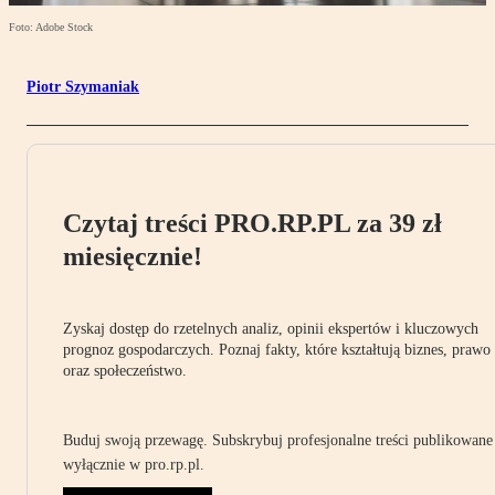
Foto: Adobe Stock
Piotr Szymaniak
Czytaj treści PRO.RP.PL za 39 zł
miesięcznie!
Zyskaj dostęp do rzetelnych analiz, opinii ekspertów i kluczowych
prognoz gospodarczych. Poznaj fakty, które kształtują biznes, prawo
oraz społeczeństwo.
Buduj swoją przewagę. Subskrybuj profesjonalne treści publikowane
wyłącznie w pro.rp.pl.