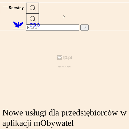
Serwisy
PRO
Nowe usługi dla przedsiębiorców w
aplikacji mObywatel