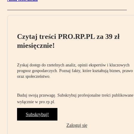
Czytaj treści PRO.RP.PL za 39 zł
miesięcznie!
Zyskaj dostęp do rzetelnych analiz, opinii ekspertów i kluczowych
prognoz gospodarczych. Poznaj fakty, które kształtują biznes, prawo
oraz społeczeństwo.
Buduj swoją przewagę. Subskrybuj profesjonalne treści publikowane
wyłącznie w pro.rp.pl.
Subskrybuj!
Zaloguj się