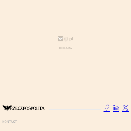
KONTAKT