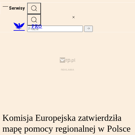
Serwisy
PRO
Komisja Europejska zatwierdziła
mapę pomocy regionalnej w Polsce