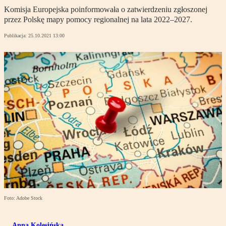
Komisja Europejska poinformowała o zatwierdzeniu zgłoszonej
przez Polskę mapy pomocy regionalnej na lata 2022–2027.
Publikacja:
25.10.2021 13:00
Foto: Adobe Stock
Anna Kolesińska