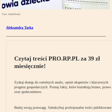
Foto: AdobeStock
Aleksandra Tarka
Czytaj treści PRO.RP.PL za 39 zł
miesięcznie!
Zyskaj dostęp do rzetelnych analiz, opinii ekspertów i kluczowych
prognoz gospodarczych. Poznaj fakty, które kształtują biznes, prawo
oraz społeczeństwo.
Buduj swoją przewagę. Subskrybuj profesjonalne treści publikowane