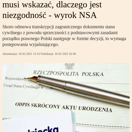
musi wskazać, dlaczego jest
niezgodność - wyrok NSA
Skoro odmowa transkrypcji zagranicznego dokumentu stanu
cywilnego z powodu sprzeczności z podstawowymi zasadami
porządku prawnego Polski następuje w formie decyzji, to wymaga
postępowania wyjaśniającego.
Aktualizacja:
10.02.2021 13:16
Publikacja:
10.02.2021 02:00