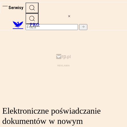
Serwisy
PRO
Elektroniczne poświadczanie
dokumentów w nowym