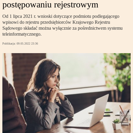
postępowaniu rejestrowym
Od 1 lipca 2021 r. wnioski dotyczące podmiotu podlegającego
wpisowi do rejestru przedsiębiorców Krajowego Rejestru
Sądowego składać można wyłącznie za pośrednictwem systemu
teleinformatycznego.
Publikacja:
09.05.2022 23:36