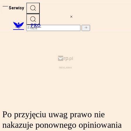
Serwisy
PRO
Po przyjęciu uwag prawo nie
nakazuje ponownego opiniowania