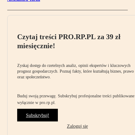
Czytaj treści PRO.RP.PL za 39 zł
miesięcznie!
Zyskaj dostęp do rzetelnych analiz, opinii ekspertów i kluczowych
prognoz gospodarczych. Poznaj fakty, które kształtują biznes, prawo
oraz społeczeństwo.
Buduj swoją przewagę. Subskrybuj profesjonalne treści publikowane
wyłącznie w pro.rp.pl.
Subskrybuj!
Zaloguj się