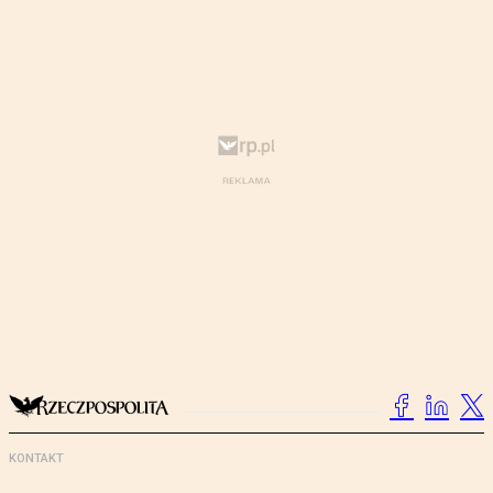
KONTAKT