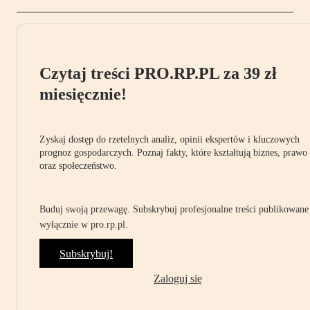
Czytaj treści PRO.RP.PL za 39 zł
miesięcznie!
Zyskaj dostęp do rzetelnych analiz, opinii ekspertów i kluczowych
prognoz gospodarczych. Poznaj fakty, które kształtują biznes, prawo
oraz społeczeństwo.
Buduj swoją przewagę. Subskrybuj profesjonalne treści publikowane
wyłącznie w pro.rp.pl.
Subskrybuj!
Zaloguj się