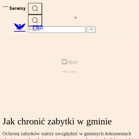
Serwisy
PRO
Jak chronić zabytki w gminie
Ochronę zabytków należy uwzględnić w gminnych dokumentach