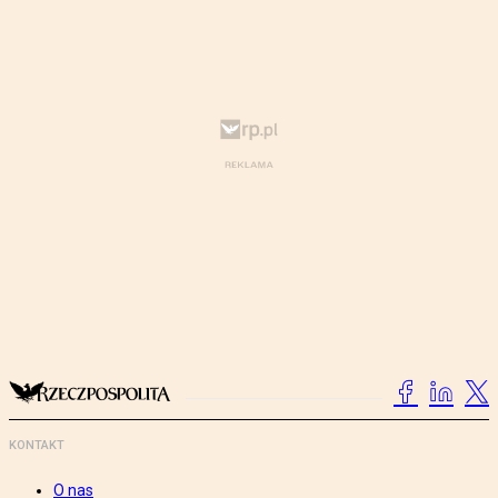
KONTAKT
O nas