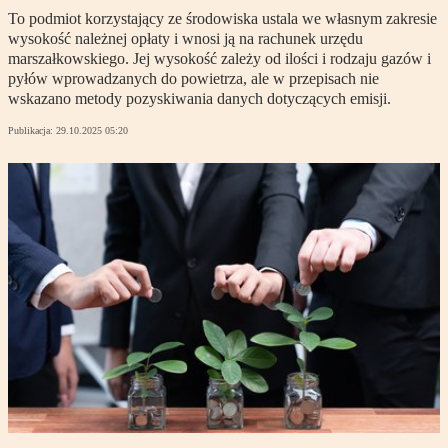
To podmiot korzystający ze środowiska ustala we własnym zakresie
wysokość należnej opłaty i wnosi ją na rachunek urzędu
marszałkowskiego. Jej wysokość zależy od ilości i rodzaju gazów i
pyłów wprowadzanych do powietrza, ale w przepisach nie
wskazano metody pozyskiwania danych dotyczących emisji.
Publikacja:
29.10.2025 05:20