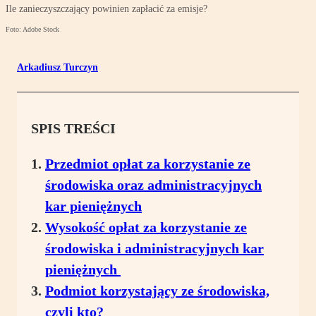
Ile zanieczyszczający powinien zapłacić za emisje?
Foto: Adobe Stock
Arkadiusz Turczyn
SPIS TREŚCI
Przedmiot opłat za korzystanie ze
środowiska oraz administracyjnych
kar pieniężnych
Wysokość opłat za korzystanie ze
środowiska i administracyjnych kar
pieniężnych
Podmiot korzystający ze środowiska,
czyli kto?