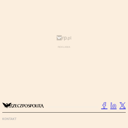
KONTAKT