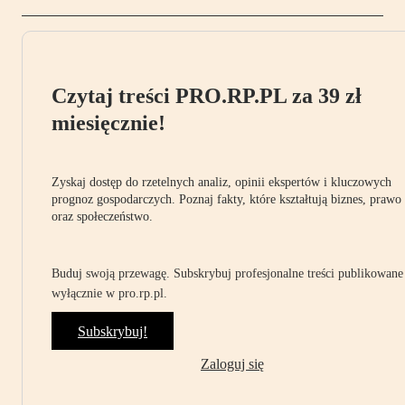
Czytaj treści PRO.RP.PL za 39 zł
miesięcznie!
Zyskaj dostęp do rzetelnych analiz, opinii ekspertów i kluczowych
prognoz gospodarczych. Poznaj fakty, które kształtują biznes, prawo
oraz społeczeństwo.
Buduj swoją przewagę. Subskrybuj profesjonalne treści publikowane
wyłącznie w pro.rp.pl.
Subskrybuj!
Zaloguj się