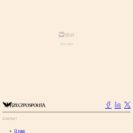
KONTAKT
O nas