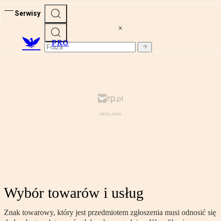
Serwisy
PRO
Wybór towarów i usług
Znak towarowy, który jest przedmiotem zgłoszenia musi odnosić się