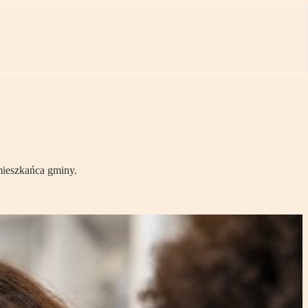
mieszkańca gminy.