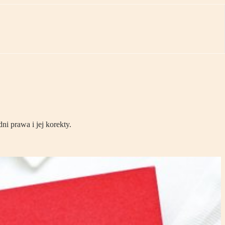
i prawa i jej korekty.