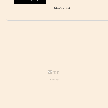
Zaloguj się