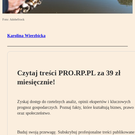
Foto: AdobeStock
Karolina Wierzbicka
Czytaj treści PRO.RP.PL za 39 zł
miesięcznie!
Zyskaj dostęp do rzetelnych analiz, opinii ekspertów i kluczowych
prognoz gospodarczych. Poznaj fakty, które kształtują biznes, prawo
oraz społeczeństwo.
Buduj swoją przewagę. Subskrybuj profesjonalne treści publikowane