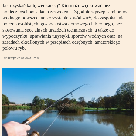
Jak uzyskać kartę wędkarską? Kto może wędkować bez
konieczności posiadania zezwolenia. Zgodnie z przepisami prawa
wodnego powszechne korzystanie z wód służy do zaspokajania
potrzeb osobistych, gospodarstwa domowego lub rolnego, bez
stosowania specjalnych urządzeń technicznych, a także do
wypoczynku, uprawiania turystyki, sportów wodnych oraz, na
zasadach określonych w przepisach odrębnych, amatorskiego
połowu ryb.
Publikacja:
22.08.2023 02:00