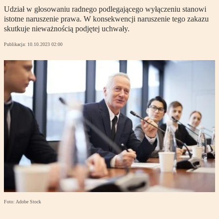
Udział w głosowaniu radnego podlegającego wyłączeniu stanowi
istotne naruszenie prawa. W konsekwencji naruszenie tego zakazu
skutkuje nieważnością podjętej uchwały.
Publikacja:
10.10.2023 02:00
Foto: Adobe Stock