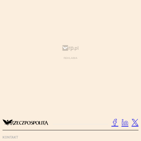
KONTAKT