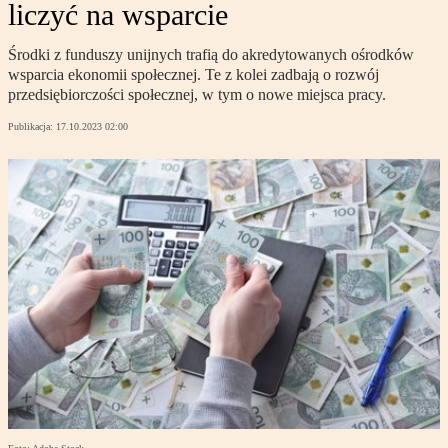
liczyć na wsparcie
Środki z funduszy unijnych trafią do akredytowanych ośrodków
wsparcia ekonomii społecznej. Te z kolei zadbają o rozwój
przedsiębiorczości społecznej, w tym o nowe miejsca pracy.
Publikacja:
17.10.2023 02:00