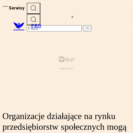
Serwisy
PRO
Organizacje działające na rynku
przedsiębiorstw społecznych mogą