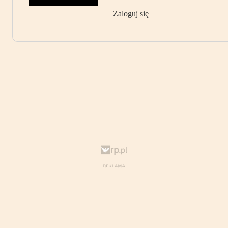
Zaloguj się