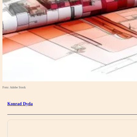
Foto: Adobe Stock
Konrad Dyda